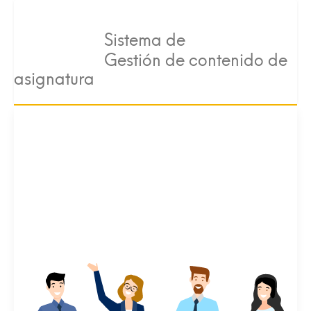
Sistema de
Gestión de contenido de
asignatura