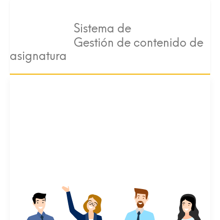
Sistema de
Gestión de contenido de
asignatura